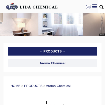
CH
PRODUCTS
Aroma Chemical
HOME
>
PRODUCTS
>
Aroma Chemical