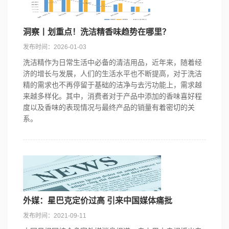
洞察丨划重点！洗洁精香味趋势在哪里？
发布时间：2026-01-03
洗洁精作为日常生活中必备的清洁用品，近年来，随着经
济的增长与发展，人们的生活水平也不断提高，对于洗洁
精的需求也不再停留于基础的洁净与去污功能上，需求越
来越多样化。其中，消费者对于产品中添加的香味喜好程
度以及香味的表现情况与最终产品的销量有着密切的关
系。
外媒：星巴克定价过高 引来中国媒体痛批
发布时间：2021-09-11