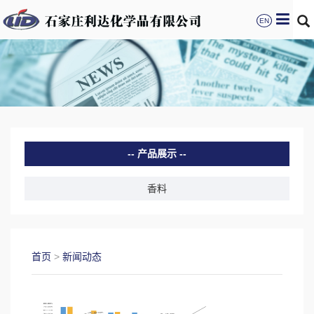
EN
产品展示
香料
首页
>
新闻动态