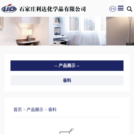
EN
产品展示
香料
首页
>
产品展示
>
香料