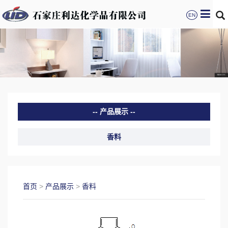
EN
产品展示
香料
首页
>
产品展示
>
香料