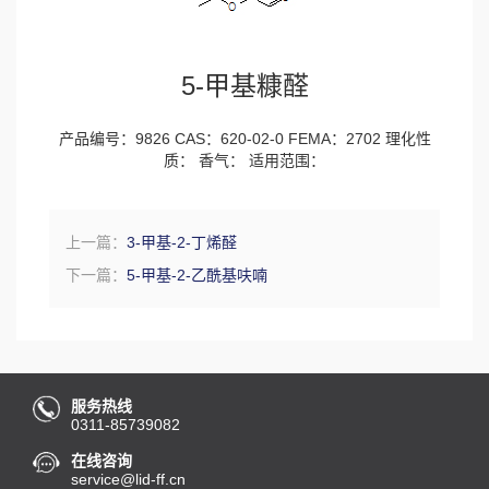
5-甲基糠醛
产品编号：9826 CAS：620-02-0 FEMA：2702 理化性
质： 香气： 适用范围：
上一篇：
3-甲基-2-丁烯醛
下一篇：
5-甲基-2-乙酰基呋喃
服务热线
0311-85739082
在线咨询
service@lid-ff.cn